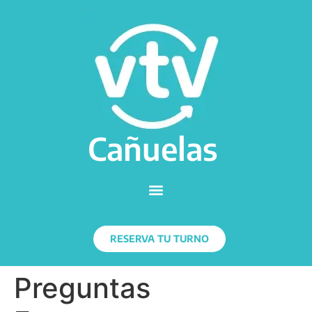
Cañuelas
RESERVA TU TURNO
Preguntas